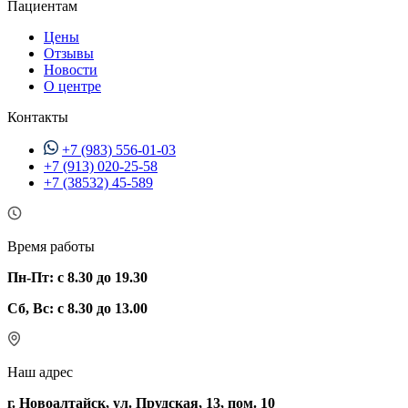
Пациентам
Цены
Отзывы
Новости
О центре
Контакты
+7 (983) 556-01-03
+7 (913) 020-25-58
+7 (38532) 45-589
Время работы
Пн-Пт: с 8.30 до 19.30
Сб, Вс: с 8.30 до 13.00
Наш адрес
г. Новоалтайск, ул. Прудская, 13, пом. 10