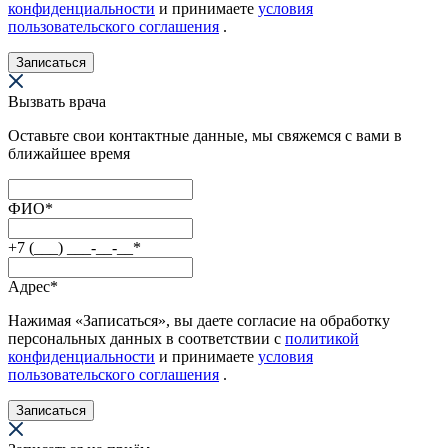
конфиденциальности
и принимаете
условия
пользовательского соглашения
.
Записаться
Вызвать врача
Оставьте свои контактные данные, мы свяжемся с вами в
ближайшее время
ФИО
*
+7 (___) ___-__-__
*
Адрес
*
Нажимая «Записаться», вы даете согласие на обработку
персональных данных в соответствии с
политикой
конфиденциальности
и принимаете
условия
пользовательского соглашения
.
Записаться