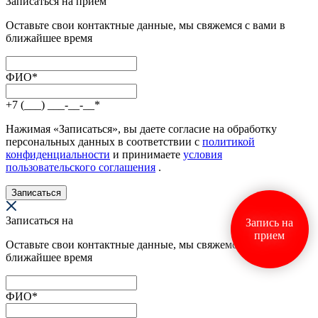
Записаться на приём
Оставьте свои контактные данные, мы свяжемся с вами в
ближайшее время
ФИО
*
+7 (___) ___-__-__
*
Нажимая «Записаться», вы даете согласие на обработку
персональных данных в соответствии с
политикой
конфиденциальности
и принимаете
условия
пользовательского соглашения
.
Записаться
Записаться на
Запись на
прием
Оставьте свои контактные данные, мы свяжемся с вами в
ближайшее время
ФИО
*