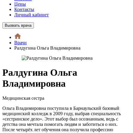
Цены
Контакты
Личный кабинет
Вызвать врача
Врачи
Ралдугина Ольга Владимировна
Ралдугина Ольга
Владимировна
Медицинская сестра
Ольга Владимировна поступила в Барнаульский базовый
медицинский колледж в 2009 году, выбрав специальность
«сестринское дело». Этот выбор был осознанным, ведь с
детства она мечтала помогать людям и заботиться о них.
После четырёх лет обучения она получила профессию