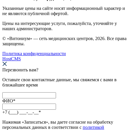
Указанные цены на сайте носят информационный характер и
не являются публичной офертой.
Цены на интересующие услуги, пожалуйста, уточняйте у
наших администраторов.
© «Витониум» — сеть медицинских центров, 2026. Все права
защищены.
Политика конфиденциальности
HostCMS
Перезвонить вам?
Оставьте свои контактные данные, мы свяжемся с вами в
ближайшее время
ФИО
*
+7 (___) ___-__-__
*
Нажимая «Записаться», вы даете согласие на обработку
персональных данных в соответствии с
политикой