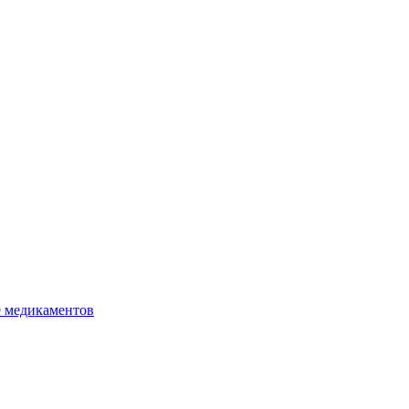
е медикаментов