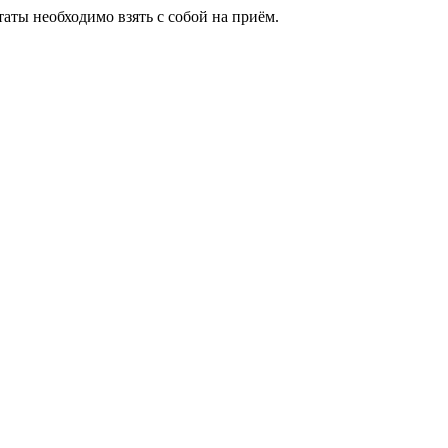
аты необходимо взять с собой на приём.