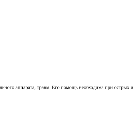
льного аппарата, травм. Его помощь необходима при острых и