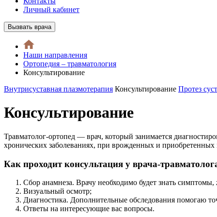
Контакты
Личный кабинет
Вызвать врача
Наши направления
Ортопедия – травматология
Консультирование
Внутрисуставная плазмотерапия
Консультирование
Протез сус
Консультирование
Травматолог-ортопед — врач, который занимается диагностиро
хронических заболеваниях, при врожденных и приобретенных 
Как проходит консультация у врача-травматолога
Сбор анамнеза. Врачу необходимо будет знать симптомы,
Визуальный осмотр;
Диагностика. Дополнительные обследования помогаю точ
Ответы на интересующие вас вопросы.