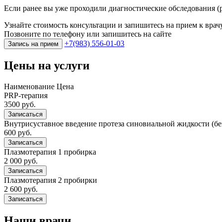
Если ранее вы уже проходили диагностические обследования (р
Узнайте стоимость консультации и запишитесь на прием к врач
Позвоните по телефону или запишитесь на сайте
+7(983) 556-01-03
Запись на прием
Цены на услуги
Наименование
Цена
PRP-терапия
3500 руб.
Записаться
Внутрисуставное введение протеза синовиальной жидкости (без
600 руб.
Записаться
Плазмотерапия 1 пробирка
2 000 руб.
Записаться
Плазмотерапия 2 пробирки
2 600 руб.
Записаться
Наши врачи