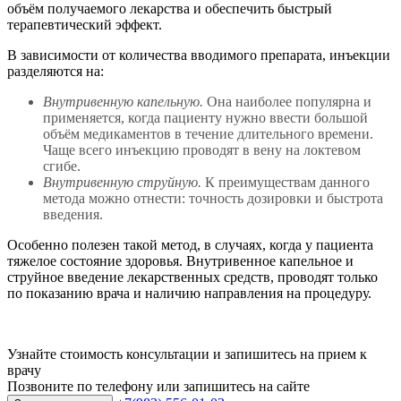
объём получаемого лекарства и обеспечить быстрый
терапевтический эффект.
В зависимости от количества вводимого препарата, инъекции
разделяются на:
Внутривенную капельную.
Она наиболее популярна и
применяется, когда пациенту нужно ввести большой
объём медикаментов в течение длительного времени.
Чаще всего инъекцию проводят в вену на локтевом
сгибе.
Внутривенную струйную.
К преимуществам данного
метода можно отнести: точность дозировки и быстрота
введения.
Особенно полезен такой метод, в случаях, когда у пациента
тяжелое состояние здоровья. Внутривенное капельное и
струйное введение лекарственных средств, проводят только
по показанию врача и наличию направления на процедуру.
Узнайте стоимость консультации и запишитесь на прием к
врачу
Позвоните по телефону или запишитесь на сайте