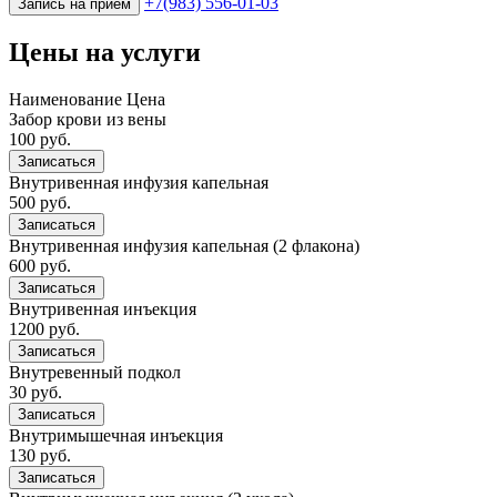
+7(983) 556-01-03
Запись на прием
Цены на услуги
Наименование
Цена
Забор крови из вены
100 руб.
Записаться
Внутривенная инфузия капельная
500 руб.
Записаться
Внутривенная инфузия капельная (2 флакона)
600 руб.
Записаться
Внутривенная инъекция
1200 руб.
Записаться
Внутревенный подкол
30 руб.
Записаться
Внутримышечная инъекция
130 руб.
Записаться