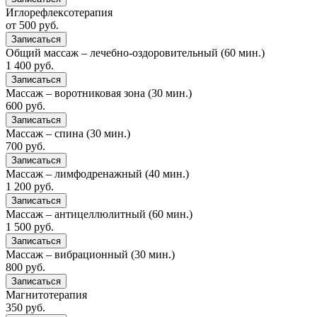
Иглорефлексотерапия
от 500 руб.
Записаться
Общий массаж – лечебно-оздоровительный (60 мин.)
1 400 руб.
Записаться
Массаж – воротниковая зона (30 мин.)
600 руб.
Записаться
Массаж – спина (30 мин.)
700 руб.
Записаться
Массаж – лимфодренажный (40 мин.)
1 200 руб.
Записаться
Массаж – антицеллюлитный (60 мин.)
1 500 руб.
Записаться
Массаж – вибрационный (30 мин.)
800 руб.
Записаться
Магнитотерапия
350 руб.