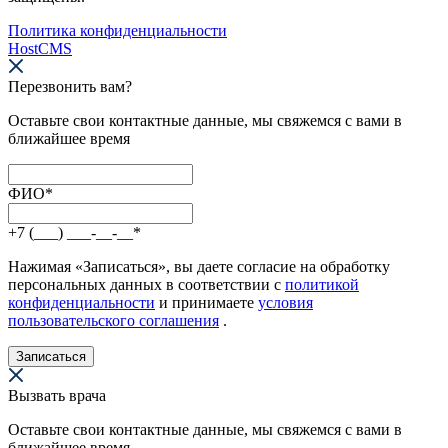
Политика конфиденциальности
HostCMS
Перезвонить вам?
Оставьте свои контактные данные, мы свяжемся с вами в
ближайшее время
ФИО
*
+7 (___) ___-__-__
*
Нажимая «Записаться», вы даете согласие на обработку
персональных данных в соответствии с
политикой
конфиденциальности
и принимаете
условия
пользовательского соглашения
.
Записаться
Вызвать врача
Оставьте свои контактные данные, мы свяжемся с вами в
ближайшее время