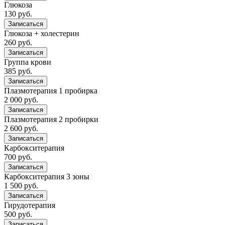
Глюкоза
130 руб.
Записаться
Глюкоза + холестерин
260 руб.
Записаться
Группа крови
385 руб.
Записаться
Плазмотерапия 1 пробирка
2 000 руб.
Записаться
Плазмотерапия 2 пробирки
2 600 руб.
Записаться
Карбокситерапия
700 руб.
Записаться
Карбокситерапия 3 зоны
1 500 руб.
Записаться
Гирудотерапия
500 руб.
Записаться