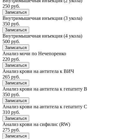
Внутримышечная инъекция (2 укола)
250 руб.
Записаться
Внутримышечная инъекция (3 укола)
350 руб.
Записаться
Внутримышечная инъекция (4 укола)
500 руб.
Записаться
Анализ мочи по Нечепоренко
220 руб.
Записаться
Анализ крови на антитела к ВИЧ
265 руб.
Записаться
Анализ крови на антитела к гепатиту В
350 руб.
Записаться
Анализ крови на антитела к гепатиту С
310 руб.
Записаться
Анализ крови на сифилис (RW)
275 руб.
Записаться