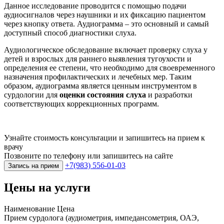
Данное исследование проводится с помощью подачи
аудиосигналов через наушники и их фиксацию пациентом
через кнопку ответа. Аудиограмма – это основный и самый
доступный способ диагностики слуха.
Аудиологическое обследование включает проверку слуха у
детей и взрослых для раннего выявления тугоухости и
определения ее степени, что необходимо для своевременного
назначения профилактических и лечебных мер. Таким
образом, аудиограмма является ценным инструментом в
сурдологии для
оценки состояния слуха
и разработки
соответствующих коррекционных программ.
Узнайте стоимость консультации и запишитесь на прием к
врачу
Позвоните по телефону или запишитесь на сайте
+7(983) 556-01-03
Запись на прием
Цены на услуги
Наименование
Цена
Прием сурдолога (аудиометрия, импедансометрия, ОАЭ,