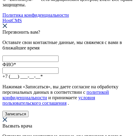
защищены.
Политика конфиденциальности
HostCMS
Перезвонить вам?
Оставьте свои контактные данные, мы свяжемся с вами в
ближайшее время
ФИО
*
+7 (___) ___-__-__
*
Нажимая «Записаться», вы даете согласие на обработку
персональных данных в соответствии с
политикой
конфиденциальности
и принимаете
условия
пользовательского соглашения
.
Записаться
Вызвать врача