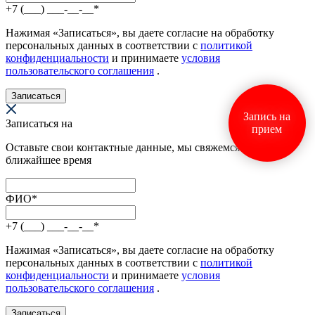
+7 (___) ___-__-__
*
Нажимая «Записаться», вы даете согласие на обработку
персональных данных в соответствии с
политикой
конфиденциальности
и принимаете
условия
пользовательского соглашения
.
Записаться
Запись на
Записаться на
прием
Оставьте свои контактные данные, мы свяжемся с вами в
ближайшее время
ФИО
*
+7 (___) ___-__-__
*
Нажимая «Записаться», вы даете согласие на обработку
персональных данных в соответствии с
политикой
конфиденциальности
и принимаете
условия
пользовательского соглашения
.
Записаться