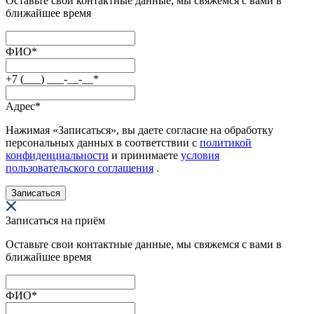
Оставьте свои контактные данные, мы свяжемся с вами в
ближайшее время
ФИО
*
+7 (___) ___-__-__
*
Адрес
*
Нажимая «Записаться», вы даете согласие на обработку
персональных данных в соответствии с
политикой
конфиденциальности
и принимаете
условия
пользовательского соглашения
.
Записаться
Записаться на приём
Оставьте свои контактные данные, мы свяжемся с вами в
ближайшее время
ФИО
*